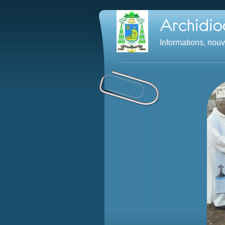
Informations, nou