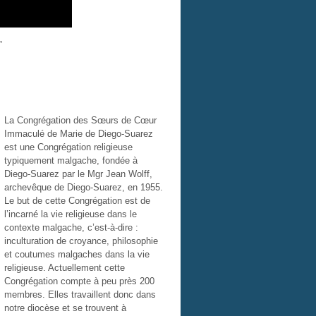
"
La Congrégation des Sœurs de Cœur
Immaculé de Marie de Diego-Suarez
est une Congrégation religieuse
typiquement malgache, fondée à
Diego-Suarez par le Mgr Jean Wolff,
archevêque de Diego-Suarez, en 1955.
Le but de cette Congrégation est de
l’incarné la vie religieuse dans le
contexte malgache, c’est-à-dire :
inculturation de croyance, philosophie
et coutumes malgaches dans la vie
religieuse. Actuellement cette
Congrégation compte à peu près 200
membres. Elles travaillent donc dans
notre diocèse et se trouvent à