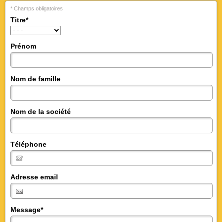
* Champs obligatoires
Titre
*
Prénom
Nom de famille
Nom de la société
Téléphone
Adresse email
Message
*