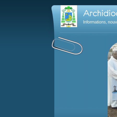
Informations, nou